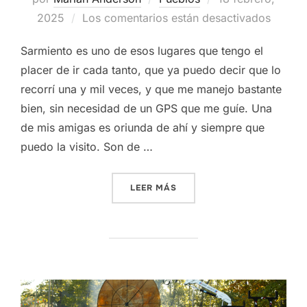
el
2025
Los comentarios están desactivados
Sarmiento es uno de esos lugares que tengo el
placer de ir cada tanto, que ya puedo decir que lo
recorrí una y mil veces, y que me manejo bastante
bien, sin necesidad de un GPS que me guíe. Una
de mis amigas es oriunda de ahí y siempre que
puedo la visito. Son de …
«CAPITÁN SARMIENTO»
LEER MÁS