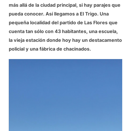
más allá de la ciudad principal, si hay parajes que
pueda conocer. Así llegamos a El Trigo. Una
pequeña localidad del partido de Las Flores que
cuenta tan sólo con 43 habitantes, una escuela,
la vieja estación donde hoy hay un destacamento
policial y una fábrica de chacinados.