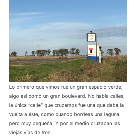
Lo primero que vimos fue un gran espacio verde,
algo así como un gran boulevard. No había calles,
la única “calle” que cruzamos fue una que daba la
vuelta a éste, como cuando bordeas una laguna,
pero muy pequeña. Y por el medio cruzaban las
viejas vías de tren.