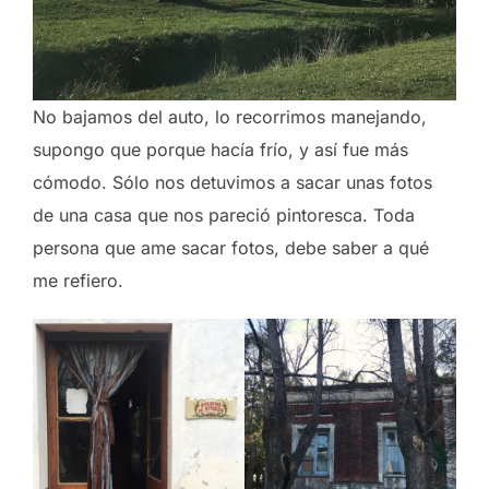
No bajamos del auto, lo recorrimos manejando,
supongo que porque hacía frío, y así fue más
cómodo. Sólo nos detuvimos a sacar unas fotos
de una casa que nos pareció pintoresca. Toda
persona que ame sacar fotos, debe saber a qué
me refiero.