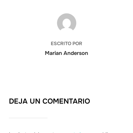
AUTOR DE LA ENTRADA
ESCRITO POR
Marian Anderson
DEJA UN COMENTARIO