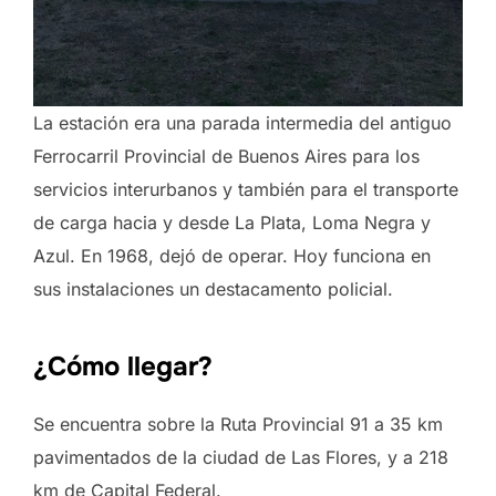
La estación era una parada intermedia del antiguo
Ferrocarril Provincial de Buenos Aires para los
servicios interurbanos y también para el transporte
de carga hacia y desde La Plata, Loma Negra y
Azul. En 1968, dejó de operar. Hoy funciona en
sus instalaciones un destacamento policial.
¿Cómo llegar?
Se encuentra sobre la Ruta Provincial 91 a 35 km
pavimentados de la ciudad de Las Flores, y a 218
km de Capital Federal.