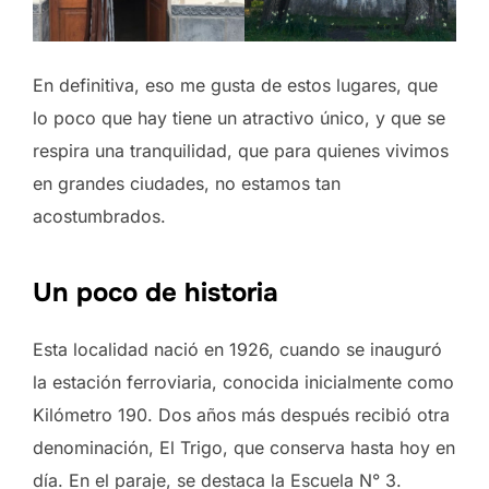
En definitiva, eso me gusta de estos lugares, que
lo poco que hay tiene un atractivo único, y que se
respira una tranquilidad, que para quienes vivimos
en grandes ciudades, no estamos tan
acostumbrados.
Un poco de historia
Esta localidad nació en 1926, cuando se inauguró
la estación ferroviaria, conocida inicialmente como
Kilómetro 190. Dos años más después recibió otra
denominación, El Trigo, que conserva hasta hoy en
día. En el paraje, se destaca la Escuela N° 3.