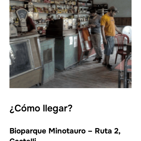
¿Cómo llegar?
Bioparque Minotauro – Ruta 2,