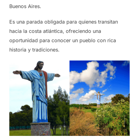
Buenos Aires.
Es una parada obligada para quienes transitan
hacia la costa atlántica, ofreciendo una
oportunidad para conocer un pueblo con rica
historia y tradiciones.