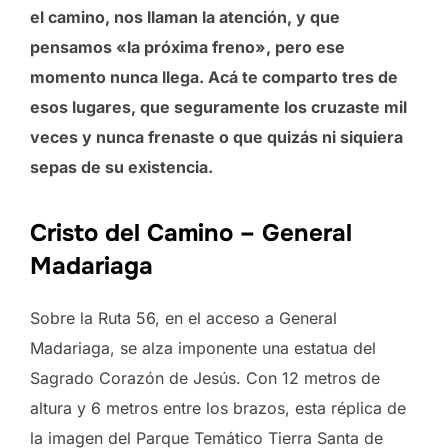
el camino, nos llaman la atención, y que
pensamos «la próxima freno», pero ese
momento nunca llega. Acá te comparto tres de
esos lugares, que seguramente los cruzaste mil
veces y nunca frenaste o que quizás ni siquiera
sepas de su existencia.
Cristo del Camino – General
Madariaga
Sobre la Ruta 56, en el acceso a General
Madariaga, se alza imponente una estatua del
Sagrado Corazón de Jesús. Con 12 metros de
altura y 6 metros entre los brazos, esta réplica de
la imagen del Parque Temático Tierra Santa de