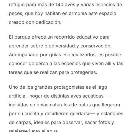
refugio para más de 140 aves y varias especies de
peces, que hoy habitan en armonía este espacio
creado con dedicación.
El parque ofrece un recorrido educativo para
aprender sobre biodiversidad y conservación.
Acompañado por guías especializados, es posible
conocer de cerca a las especies que viven allí y las
tareas que se realizan para protegerlas.
Uno de los grandes protagonistas es el lago
artificial, hogar de distintas aves acuáticas —
incluidas colonias naturales de patos que llegaron
por su cuenta y decidieron quedarse— y estanques
de carpas, ideales para observar, sacar fotos y
relajarse junto al agua.