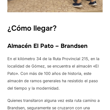
¿Cómo llegar?
Almacén El Pato – Brandsen
En el kilómetro 34 de la Ruta Provincial 215, en la
localidad de Gómez, se encuentra el almacén «El
Pato». Con más de 100 años de historia, este
almacén de ramos generales ha resistido el paso
del tiempo y la modernidad.
Quienes transitaron alguna vez esta ruta camino a
Brandsen, seguramente se cruzaron con una