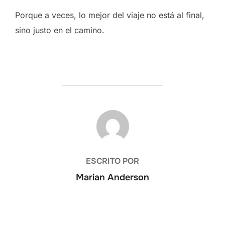
Porque a veces, lo mejor del viaje no está al final,
sino justo en el camino.
AUTOR DE LA ENTRADA
ESCRITO POR
Marian Anderson