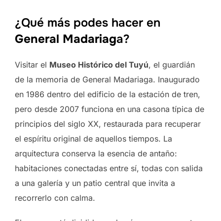
¿Qué más podes hacer en
General Madariag
a?
Visitar el
Museo Histórico del Tuyú
, el guardián
de la memoria de General Madariaga. Inaugurado
en 1986 dentro del edificio de la estación de tren,
pero desde 2007 funciona en una casona típica de
principios del siglo XX, restaurada para recuperar
el espíritu original de aquellos tiempos. La
arquitectura conserva la esencia de antaño:
habitaciones conectadas entre sí, todas con salida
a una galería y un patio central que invita a
recorrerlo con calma.