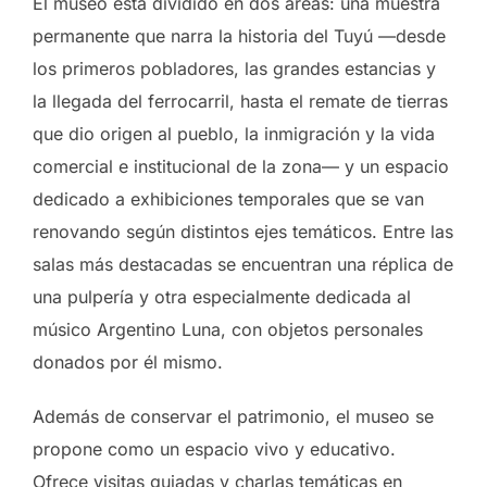
El museo está dividido en dos áreas: una muestra
permanente que narra la historia del Tuyú —desde
los primeros pobladores, las grandes estancias y
la llegada del ferrocarril, hasta el remate de tierras
que dio origen al pueblo, la inmigración y la vida
comercial e institucional de la zona— y un espacio
dedicado a exhibiciones temporales que se van
renovando según distintos ejes temáticos. Entre las
salas más destacadas se encuentran una réplica de
una pulpería y otra especialmente dedicada al
músico Argentino Luna, con objetos personales
donados por él mismo.
Además de conservar el patrimonio, el museo se
propone como un espacio vivo y educativo.
Ofrece visitas guiadas y charlas temáticas en