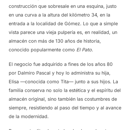
construcción que sobresale en una esquina, justo
en una curva a la altura del kilómetro 34, en la
entrada a la localidad de Gómez. Lo que a simple
vista parece una vieja pulpería es, en realidad, un
almacén con más de 130 años de historia,
conocido popularmente como
El Pato
.
El negocio fue adquirido a fines de los años 80
por Dalmiro Pascal y hoy lo administra su hija,
Elisa —conocida como Tita— junto a sus hijos. La
familia conserva no solo la estética y el espíritu del
almacén original, sino también las costumbres de
siempre, resistiendo al paso del tiempo y al avance
de la modernidad.