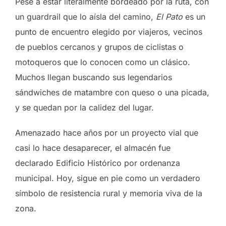
Pese a estar literalmente bordeado por la ruta, con
un guardrail que lo aísla del camino,
El Pato
es un
punto de encuentro elegido por viajeros, vecinos
de pueblos cercanos y grupos de ciclistas o
motoqueros que lo conocen como un clásico.
Muchos llegan buscando sus legendarios
sándwiches de matambre con queso o una picada,
y se quedan por la calidez del lugar.
Amenazado hace años por un proyecto vial que
casi lo hace desaparecer, el almacén fue
declarado Edificio Histórico por ordenanza
municipal. Hoy, sigue en pie como un verdadero
símbolo de resistencia rural y memoria viva de la
zona.