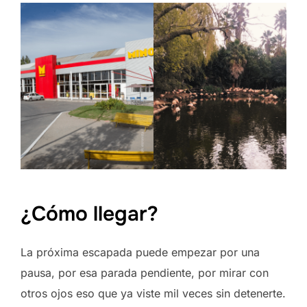
¿Cómo llegar?
La próxima escapada puede empezar por una
pausa, por esa parada pendiente, por mirar con
otros ojos eso que ya viste mil veces sin detenerte.