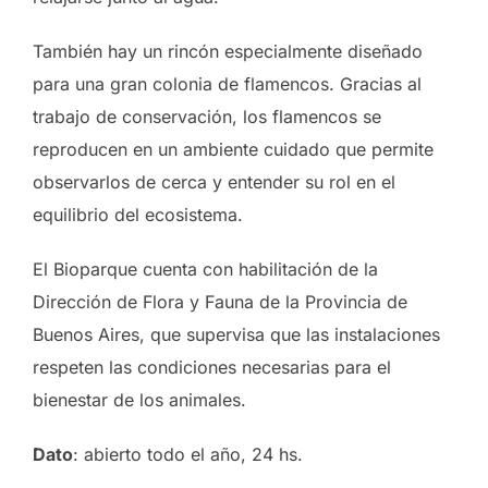
También hay un rincón especialmente diseñado
para una gran colonia de flamencos. Gracias al
trabajo de conservación, los flamencos se
reproducen en un ambiente cuidado que permite
observarlos de cerca y entender su rol en el
equilibrio del ecosistema.
El Bioparque cuenta con habilitación de la
Dirección de Flora y Fauna de la Provincia de
Buenos Aires, que supervisa que las instalaciones
respeten las condiciones necesarias para el
bienestar de los animales.
Dato
: abierto todo el año, 24 hs.