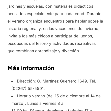
jardines y escuelas, con materiales didácticos
pensados especialmente para cada edad. Durante
el verano organiza encuentros para hablar sobre la
historia regional y, en las vacaciones de invierno,
invita a los más chicos a participar de juegos,
búsquedas del tesoro y actividades recreativas
que combinan aprendizaje y diversión.
Más info
rmación
Dirección: G. Martínez Guerrero 1649. Tel.
(02267) 55-5501.
Horario verano (del 15 de diciembre al 14 de
marzo). Lunes a viernes 8 a
13.00 hs. Sábado, domingo y feriados 17 a