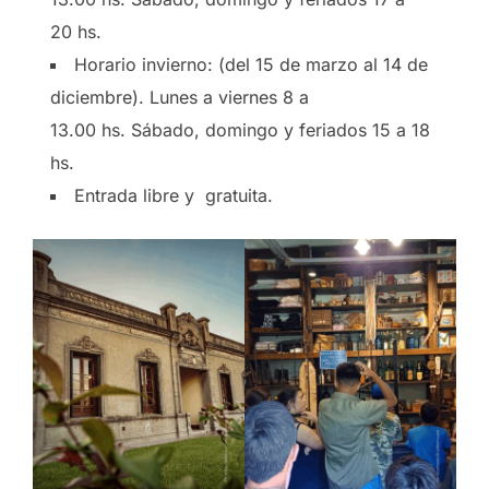
20 hs.
Horario invierno: (del 15 de marzo al 14 de
diciembre). Lunes a viernes 8 a
13.00 hs. Sábado, domingo y feriados 15 a 18
hs.
Entrada libre y gratuita.