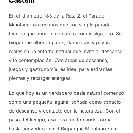
Castelli
En el kilómetro 183 de la Ruta 2, el Parador
Minotauro ofrece más que una simple parada
técnica que tomarte un café o comer algo rico. Su
bioparque alberga patos, flamencos y pavos
reales en un entorno natural que invita al descanso
y la contemplación. Con áreas de descanso,
juegos y gastronomía, es ideal para estirar las
piernas y recargar energías.
Lo que hoy es un verdadero oasis natural comenzó
como una pequeña laguna, soñada como espacio
de descanso y contacto con la naturaleza. Con el
paso del tiempo, esa idea fue tomando forma
hasta convertirse en el Bioparque Minotauro: un