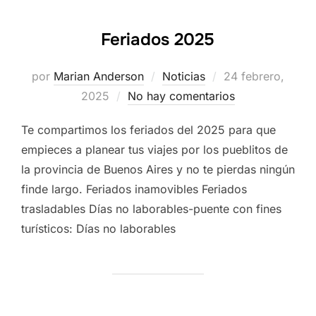
Feriados 2025
Publicado
por
Marian Anderson
Noticias
24 febrero,
el
2025
No hay comentarios
Te compartimos los feriados del 2025 para que
empieces a planear tus viajes por los pueblitos de
la provincia de Buenos Aires y no te pierdas ningún
finde largo. Feriados inamovibles Feriados
trasladables Días no laborables-puente con fines
turísticos: Días no laborables