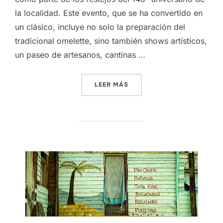
la localidad. Este evento, que se ha convertido en
un clásico, incluye no solo la preparación del
tradicional omelette, sino también shows artísticos,
un paseo de artesanos, cantinas …
«FIESTA DEL OMELETTE GI
LEER MÁS