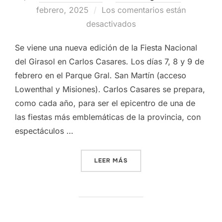
el
febrero, 2025
Los comentarios están
desactivados
Se viene una nueva edición de la Fiesta Nacional
del Girasol en Carlos Casares. Los días 7, 8 y 9 de
febrero en el Parque Gral. San Martín (acceso
Lowenthal y Misiones). Carlos Casares se prepara,
como cada año, para ser el epicentro de una de
las fiestas más emblemáticas de la provincia, con
espectáculos …
«FIESTA NACIONAL DEL GI
LEER MÁS