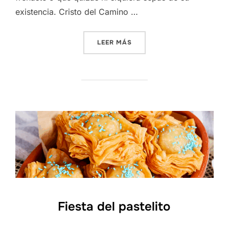
existencia. Cristo del Camino …
«TRES PARADAS RUTERAS 
LEER MÁS
Fiesta del pastelito