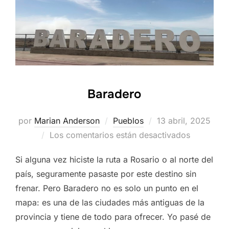
Baradero
Publicado
por
Marian Anderson
Pueblos
13 abril, 2025
el
Los comentarios están desactivados
Si alguna vez hiciste la ruta a Rosario o al norte del
país, seguramente pasaste por este destino sin
frenar. Pero Baradero no es solo un punto en el
mapa: es una de las ciudades más antiguas de la
provincia y tiene de todo para ofrecer. Yo pasé de