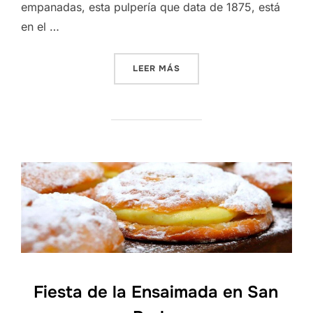
empanadas, esta pulpería que data de 1875, está
en el …
«ESPECIAL RECOMENDADO
LEER MÁS
Fiesta de la Ensaimada en San