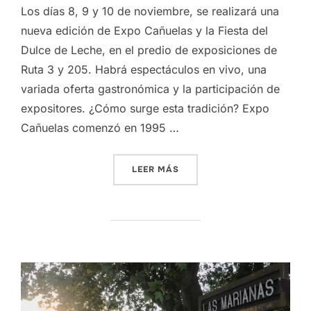
Los días 8, 9 y 10 de noviembre, se realizará una
nueva edición de Expo Cañuelas y la Fiesta del
Dulce de Leche, en el predio de exposiciones de
Ruta 3 y 205. Habrá espectáculos en vivo, una
variada oferta gastronómica y la participación de
expositores. ¿Cómo surge esta tradición? Expo
Cañuelas comenzó en 1995 …
«EXPO CAÑUELAS Y FIESTA
LEER MÁS