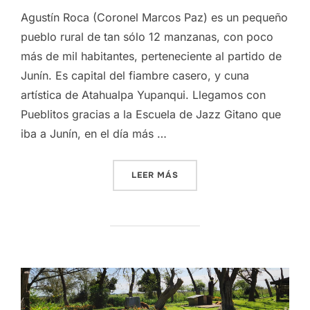
Agustín Roca (Coronel Marcos Paz) es un pequeño
pueblo rural de tan sólo 12 manzanas, con poco
más de mil habitantes, perteneciente al partido de
Junín. Es capital del fiambre casero, y cuna
artística de Atahualpa Yupanqui. Llegamos con
Pueblitos gracias a la Escuela de Jazz Gitano que
iba a Junín, en el día más …
«AGUSTÍN ROCA»
LEER MÁS