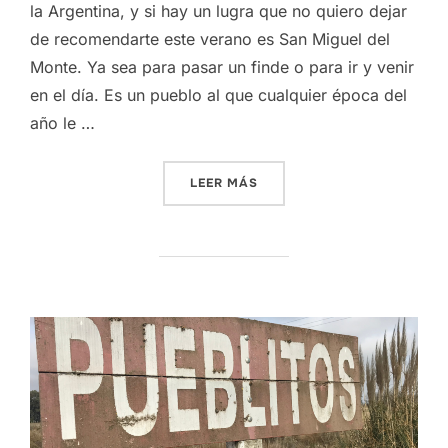
la Argentina, y si hay un lugra que no quiero dejar
de recomendarte este verano es San Miguel del
Monte. Ya sea para pasar un finde o para ir y venir
en el día. Es un pueblo al que cualquier época del
año le …
«SAN MIGUEL DEL MONTE»
LEER MÁS