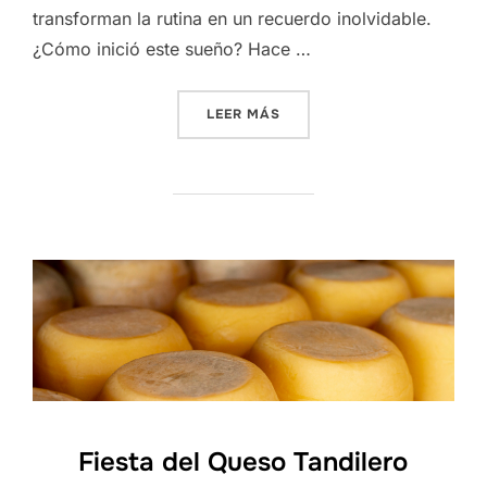
transforman la rutina en un recuerdo inolvidable.
¿Cómo inició este sueño? Hace …
«LA CAMPIÑA DE MÓNICA 
LEER MÁS
Fiesta del Queso Tandilero