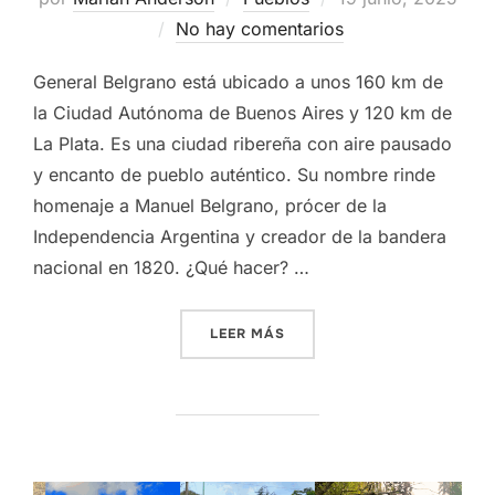
el
No hay comentarios
General Belgrano está ubicado a unos 160 km de
la Ciudad Autónoma de Buenos Aires y 120 km de
La Plata. Es una ciudad ribereña con aire pausado
y encanto de pueblo auténtico. Su nombre rinde
homenaje a Manuel Belgrano, prócer de la
Independencia Argentina y creador de la bandera
nacional en 1820. ¿Qué hacer? …
«GENERAL BELGRANO»
LEER MÁS