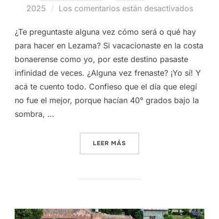
el
2025
Los comentarios están desactivados
¿Te preguntaste alguna vez cómo será o qué hay
para hacer en Lezama? Si vacacionaste en la costa
bonaerense como yo, por este destino pasaste
infinidad de veces. ¿Alguna vez frenaste? ¡Yo sí! Y
acá te cuento todo. Confieso que el día que elegí
no fue el mejor, porque hacían 40° grados bajo la
sombra, …
«LEZAMA»
LEER MÁS