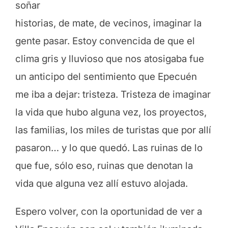
soñar
historias, de mate, de vecinos, imaginar la
gente pasar. Estoy convencida de que el
clima gris y lluvioso que nos atosigaba fue
un anticipo del sentimiento que Epecuén
me iba a dejar: tristeza. Tristeza de imaginar
la vida que hubo alguna vez, los proyectos,
las familias, los miles de turistas que por allí
pasaron… y lo que quedó. Las ruinas de lo
que fue, sólo eso, ruinas que denotan la
vida que alguna vez allí estuvo alojada.
Espero volver, con la oportunidad de ver a