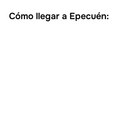
Cómo llegar a Epecuén: