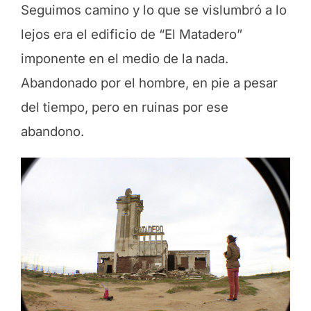
Seguimos camino y lo que se vislumbró a lo
lejos era el edificio de “El Matadero”
imponente en el medio de la nada.
Abandonado por el hombre, en pie a pesar
del tiempo, pero en ruinas por ese
abandono.