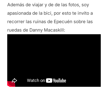
Además de viajar y de de las fotos, soy
apasionada de la bici, por esto te invito a
recorrer las ruinas de Epecuén sobre las
ruedas de D
anny Macaskill
: