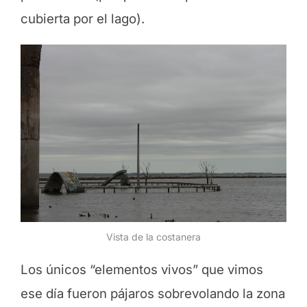
cubierta por el lago).
Vista de la costanera
Los únicos “elementos vivos” que vimos
ese día fueron pájaros sobrevolando la zona