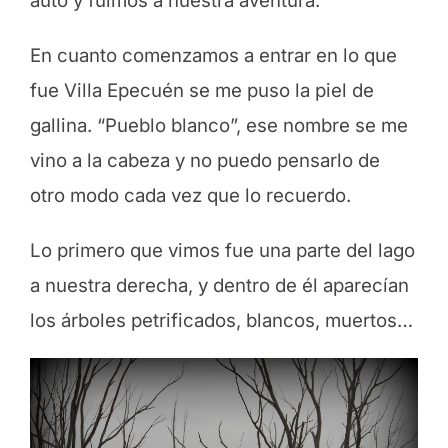
auto y fuimos a nuestra aventura.
En cuanto comenzamos a entrar en lo que
fue Villa Epecuén se me puso la piel de
gallina. “Pueblo blanco”, ese nombre se me
vino a la cabeza y no puedo pensarlo de
otro modo cada vez que lo recuerdo.
Lo primero que vimos fue una parte del lago
a nuestra derecha, y dentro de él aparecían
los árboles petrificados, blancos, muertos…