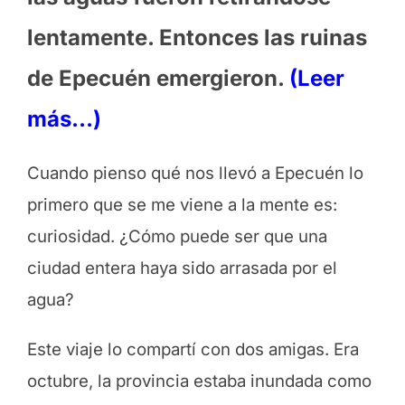
lentamente. Entonces las ruinas
de Epecuén emergieron.
(Leer
más…)
Cuando pienso qué nos llevó a Epecuén lo
primero que se me viene a la mente es:
curiosidad. ¿Cómo puede ser que una
ciudad entera haya sido arrasada por el
agua?
Este viaje lo compartí con dos amigas. Era
octubre, la provincia estaba inundada como