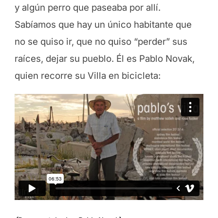
y algún perro que paseaba por allí.
Sabíamos que hay un único habitante que
no se quiso ir, que no quiso “perder” sus
raíces, dejar su pueblo. Él es Pablo Novak,
quien recorre su Villa en bicicleta: