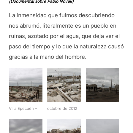
(Documental sobre Pablo Novak)
La inmensidad que fuimos descubriendo
nos abrumó, literalmente es un pueblo en
ruinas, azotado por el agua, que deja ver el
paso del tiempo y lo que la naturaleza causó
gracias a la mano del hombre.
Villa Epecuén –
octubre de 2012