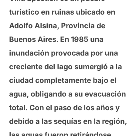
turístico en ruinas ubicado en
Adolfo Alsina, Provincia de
Buenos Aires. En 1985 una
inundación provocada por una
creciente del lago sumergió a la
ciudad completamente bajo el
agua, obligando a su evacuación
total. Con el paso de los años y
debido a las sequías en la región,
las aguas fueron retirándose