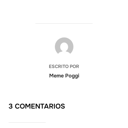
AUTOR DE LA ENTRADA
ESCRITO POR
Meme Poggi
3 COMENTARIOS