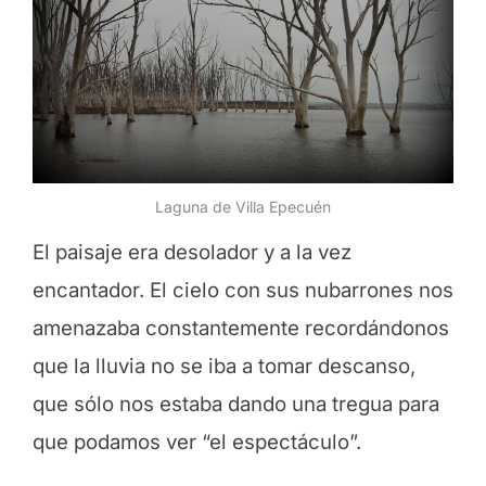
Laguna de Villa Epecuén
El paisaje era desolador y a la vez
encantador. El cielo con sus nubarrones nos
amenazaba constantemente recordándonos
que la lluvia no se iba a tomar descanso,
que sólo nos estaba dando una tregua para
que podamos ver “el espectáculo”.