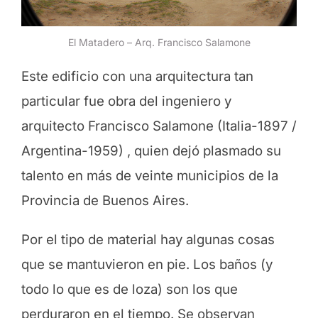
El Matadero – Arq. Francisco Salamone
Este edificio con una arquitectura tan
particular fue obra del ingeniero y
arquitecto Francisco Salamone (Italia-1897 /
Argentina-1959) , quien dejó plasmado su
talento en más de veinte municipios de la
Provincia de Buenos Aires.
Por el tipo de material hay algunas cosas
que se mantuvieron en pie. Los baños (y
todo lo que es de loza) son los que
perduraron en el tiempo. Se observan