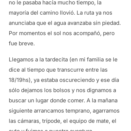
no le pasaba hacía mucho tiempo, la
mayoría del camino llovió. La ruta ya nos
anunciaba que el agua avanzaba sin piedad.
Por momentos el sol nos acompañó, pero
fue breve.
Llegamos a la tardecita (en mi familia se le
dice al tiempo que transcurre entre las
18/19hs), ya estaba oscureciendo y ese día
sólo dejamos los bolsos y nos dignamos a
buscar un lugar donde comer. A la mañana
siguiente arrancamos temprano, agarramos
las cámaras, trípode, el equipo de mate, el