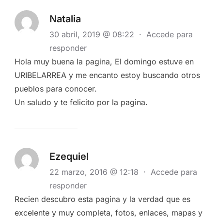
Natalia
30 abril, 2019 @ 08:22
·
Accede para
responder
Hola muy buena la pagina, El domingo estuve en
URIBELARREA y me encanto estoy buscando otros
pueblos para conocer.
Un saludo y te felicito por la pagina.
Ezequiel
22 marzo, 2016 @ 12:18
·
Accede para
responder
Recien descubro esta pagina y la verdad que es
excelente y muy completa, fotos, enlaces, mapas y