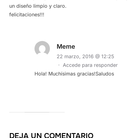
un diseño limpio y claro.
felicitaciones!!!
Meme
22 marzo, 2016 @ 12:25
·
Accede para responder
Hola! Muchísimas gracias!Saludos
DEJA UN COMENTARIO