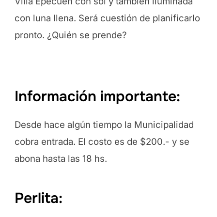
Villa Epecuén con sol y también iluminada
con luna llena. Será cuestión de planificarlo
pronto. ¿Quién se prende?
Información importante:
Desde hace algún tiempo la Municipalidad
cobra entrada. El costo es de $200.- y se
abona hasta las 18 hs.
Perlita: