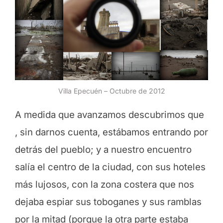
Villa Epecuén – Octubre de 2012
A medida que avanzamos descubrimos que
, sin darnos cuenta, estábamos entrando por
detrás del pueblo; y a nuestro encuentro
salía el centro de la ciudad, con sus hoteles
más lujosos, con la zona costera que nos
dejaba espiar sus toboganes y sus ramblas
por la mitad (porque la otra parte estaba