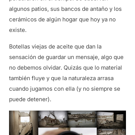
algunos patios, sus bancos de antaño y los
cerámicos de algún hogar que hoy ya no
existe.
Botellas viejas de aceite que dan la
sensación de guardar un mensaje, algo que
no debemos olvidar. Quizás que lo material
también fluye y que la naturaleza arrasa
cuando jugamos con ella (y no siempre se
puede detener).