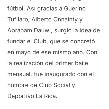
fútbol. Así gracias a Guerino
Tufilaro, Alberto Onnainty y
Abraham Dauwi, surgió la idea de
fundar el Club, que se concretó
en mayo de ese mismo año. Con
la realización del primer baile
mensual, fue inaugurado con el
nombre de Club Social y
Deportivo La Rica.