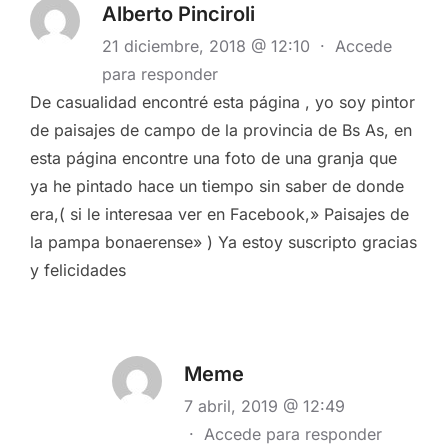
Alberto Pinciroli
21 diciembre, 2018 @ 12:10
·
Accede
para responder
De casualidad encontré esta página , yo soy pintor
de paisajes de campo de la provincia de Bs As, en
esta página encontre una foto de una granja que
ya he pintado hace un tiempo sin saber de donde
era,( si le interesaa ver en Facebook,» Paisajes de
la pampa bonaerense» ) Ya estoy suscripto gracias
y felicidades
Meme
7 abril, 2019 @ 12:49
·
Accede para responder