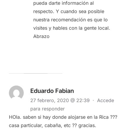
pueda darte información al
respecto. Y cuando sea posible
nuestra recomendación es que lo
visites y hables con la gente local.
Abrazo
Eduardo Fabian
27 febrero, 2020 @ 22:39
·
Accede
para responder
HOla. saben si hay donde alojarse en la Rica ???
casa particular, cabaña, etc ?? gracias.