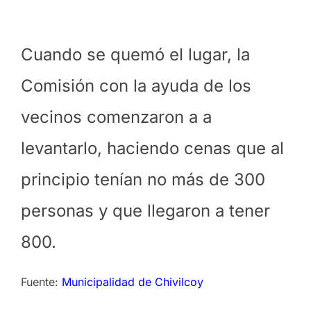
Cuando se quemó el lugar, la
Comisión con la ayuda de los
vecinos comenzaron a a
levantarlo, haciendo cenas que al
principio tenían no más de 300
personas y que llegaron a tener
800.
Fuente:
Municipalidad de Chivilcoy