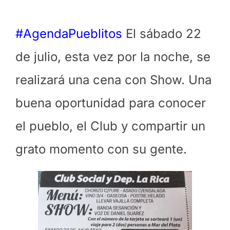
#AgendaPueblitos
El sábado 22
de julio, esta vez por la noche, se
realizará una cena con Show. Una
buena oportunidad para conocer
el pueblo, el Club y compartir un
grato momento con su gente.