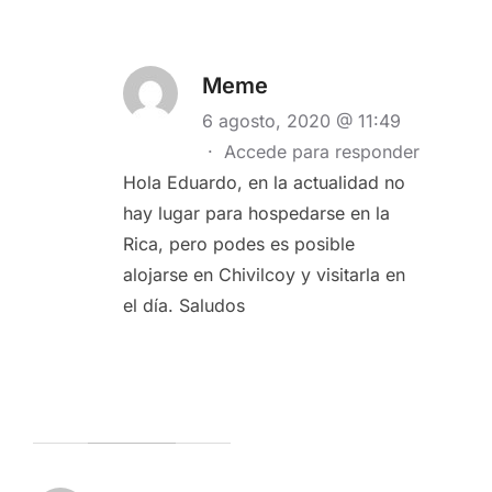
Meme
6 agosto, 2020 @ 11:49
·
Accede para responder
Hola Eduardo, en la actualidad no
hay lugar para hospedarse en la
Rica, pero podes es posible
alojarse en Chivilcoy y visitarla en
el día. Saludos