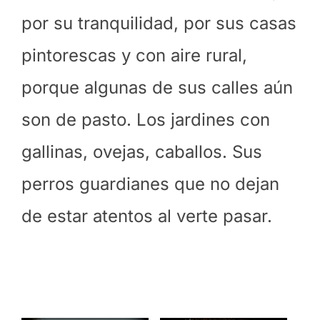
por su tranquilidad, por sus casas
pintorescas y con aire rural,
porque algunas de sus calles aún
son de pasto. Los jardines con
gallinas, ovejas, caballos. Sus
perros guardianes que no dejan
de estar atentos al verte pasar.