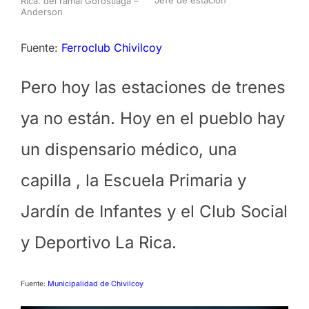
Rica. del ramal Gorostiaga –
Anderson
Fuente:
Ferroclub Chivilcoy
Pero hoy las estaciones de trenes
ya no están. Hoy en el pueblo hay
un dispensario médico, una
capilla , la Escuela Primaria y
Jardín de Infantes y el Club Social
y Deportivo La Rica.
Fuente:
Municipalidad de Chivilcoy