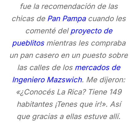
fue la recomendación de las
chicas de
Pan Pampa
cuando les
comenté del
proyecto de
pueblitos
mientras les compraba
un pan casero en un puesto sobre
las calles de los
mercados de
Ingeniero Mazswich
. Me dijeron:
«¿Conocés La Rica? Tiene 149
habitantes ¡Tenes que ir!». Así
que gracias a ellas estuve allí.