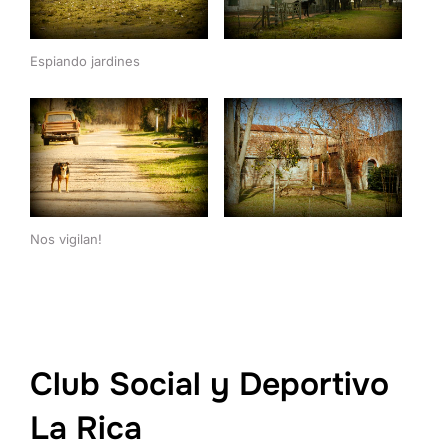
Espiando jardines
Nos vigilan!
Club Social y Deportivo
La Rica