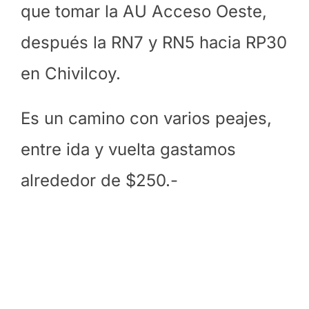
que tomar la AU Acceso Oeste,
después la RN7 y RN5 hacia RP30
en Chivilcoy.
Es un camino con varios peajes,
entre ida y vuelta gastamos
alrededor de $250.-