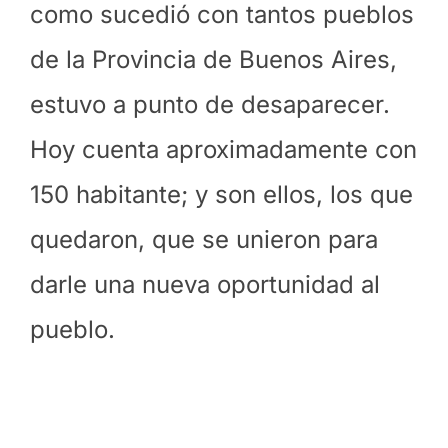
como sucedió con tantos pueblos
de la Provincia de Buenos Aires,
estuvo a punto de desaparecer.
Hoy cuenta aproximadamente con
150 habitante; y son ellos, los que
quedaron, que se unieron para
darle una nueva oportunidad al
pueblo.