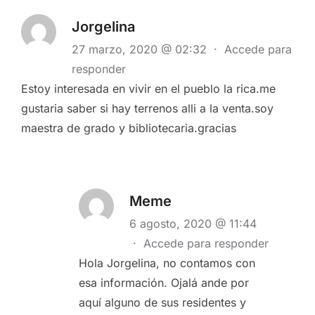
Jorgelina
27 marzo, 2020 @ 02:32
·
Accede para
responder
Estoy interesada en vivir en el pueblo la rica.me
gustaria saber si hay terrenos alli a la venta.soy
maestra de grado y bibliotecaria.gracias
Meme
6 agosto, 2020 @ 11:44
·
Accede para responder
Hola Jorgelina, no contamos con
esa información. Ojalá ande por
aquí alguno de sus residentes y