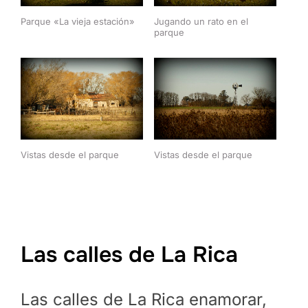
Parque «La vieja estación»
Jugando un rato en el
parque
Vistas desde el parque
Vistas desde el parque
Las calles de La Rica
Las calles de La Rica enamorar,