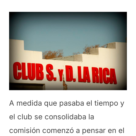
A medida que pasaba el tiempo y
el club se consolidaba la
comisión comenzó a pensar en el