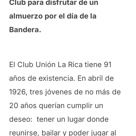
Club para disfrutar de un
almuerzo por el día de la
Bandera.
El Club Unión La Rica tiene 91
años de existencia.
En abril de
1926, tres jóvenes de no más de
20 años querían cumplir un
deseo: tener un lugar donde
reunirse, bailar y poder jugar al