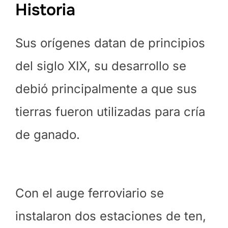
Historia
Sus orígenes datan de principios
del siglo XIX, su desarrollo se
debió principalmente a que sus
tierras fueron utilizadas para cría
de ganado.
Con el auge ferroviario se
instalaron dos estaciones
de ten,