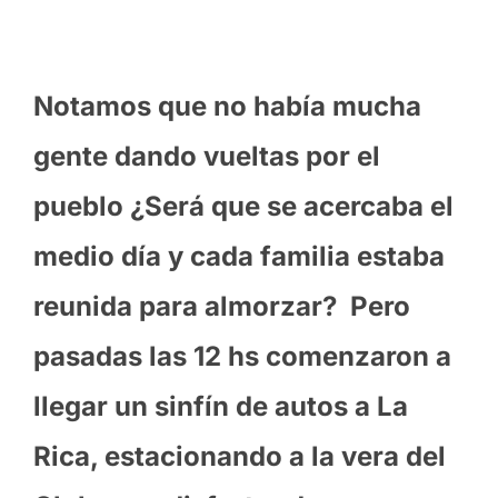
Notamos que no había mucha
gente dando vueltas por el
pueblo ¿Será que se acercaba el
medio día y cada familia estaba
reunida para almorzar?
Pero
pasadas las 12 hs comenzaron a
llegar un sinfín de autos a La
Rica, estacionando a la vera del