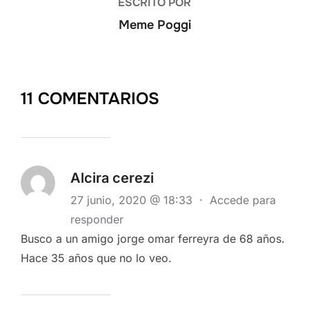
ESCRITO POR
Meme Poggi
11 COMENTARIOS
Alcira cerezi
27 junio, 2020 @ 18:33
·
Accede para
responder
Busco a un amigo jorge omar ferreyra de 68 años.
Hace 35 años que no lo veo.