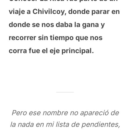
viaje a Chivilcoy, donde parar en
donde se nos daba la gana y
recorrer sin tiempo que nos
corra fue el eje principal.
Pero ese nombre no apareció de
la nada en mi lista de pendientes,