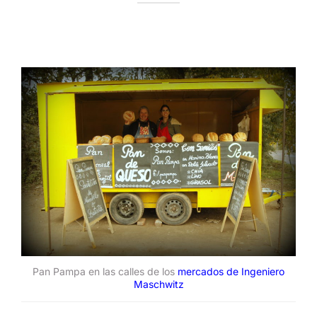
Pan Pampa en las calles de los
mercados de Ingeniero
Maschwitz