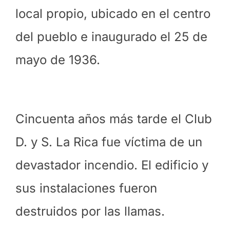
local propio, ubicado en el centro
del pueblo e inaugurado el 25 de
mayo de 1936.
Cincuenta años más tarde el Club
D. y S. La Rica fue víctima de un
devastador incendio. El edificio y
sus instalaciones fueron
destruidos por las llamas.