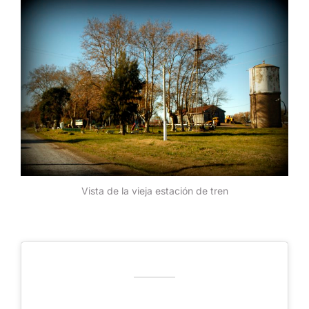
Vista de la vieja estación de tren